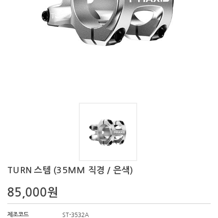
TURN 스템 (35MM 직경 / 은색)
85,000원
ST-3532A
제조코드