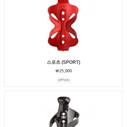
스포츠 (SPORT)
₩25,000
OPTION