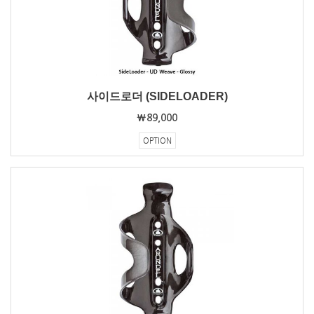
사이드로더 (SIDELOADER)
₩89,000
OPTION