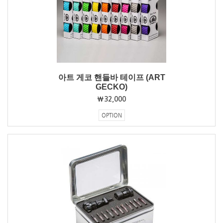
아트 게코 핸들바 테이프 (ART
GECKO)
₩32,000
OPTION