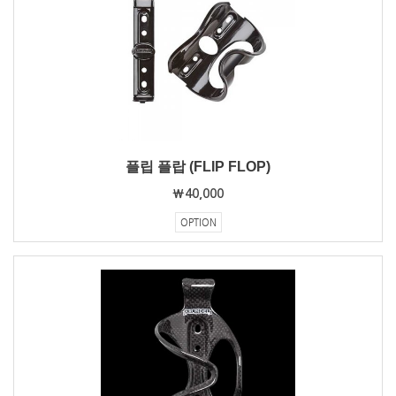
플립 플랍 (FLIP FLOP)
₩40,000
OPTION