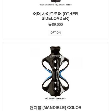
어더 사이드로더 (OTHER
SIDELOADER)
₩89,000
OPTION
맨디블 (MANDIBLE) COLOR