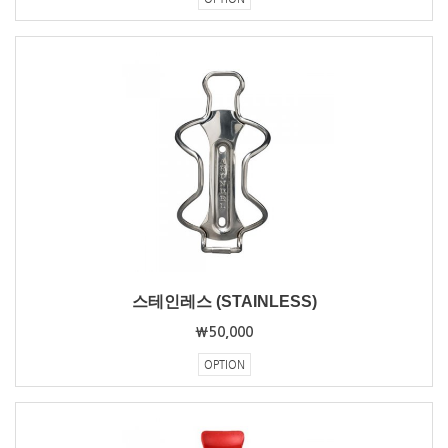
스테인레스 (STAINLESS)
₩50,000
OPTION