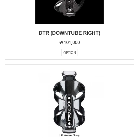
DTR (DOWNTUBE RIGHT)
₩101,000
OPTION