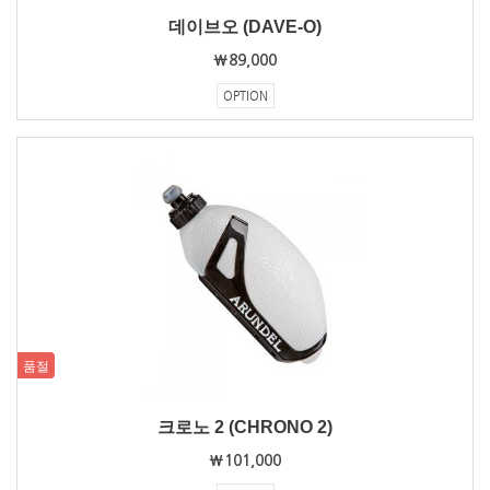
데이브오 (DAVE-O)
₩89,000
OPTION
품절
크로노 2 (CHRONO 2)
₩101,000