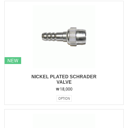
NEW
NICKEL PLATED SCHRADER
VALVE
₩18,000
OPTION