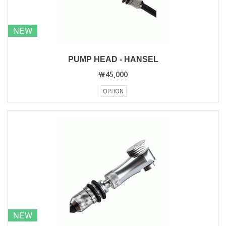
NEW
PUMP HEAD - HANSEL
₩45,000
OPTION
NEW