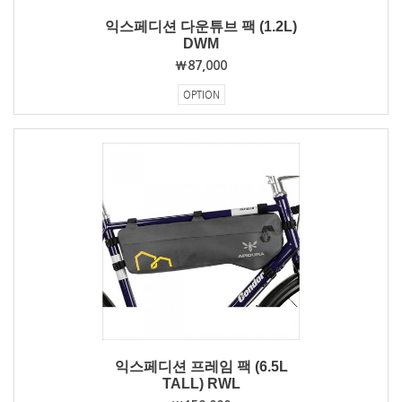
익스페디션 다운튜브 팩 (1.2L)
DWM
₩87,000
OPTION
익스페디션 프레임 팩 (6.5L
TALL) RWL