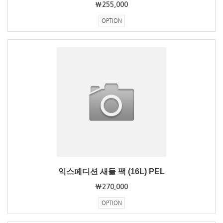
₩255,000
OPTION
익스페디션 새들 팩 (16L) PEL
₩270,000
OPTION