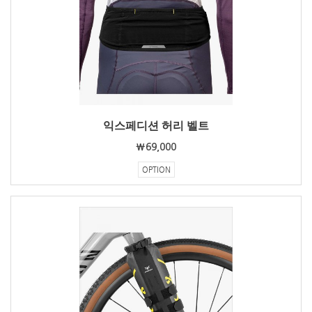
익스페디션 허리 벨트
₩69,000
OPTION