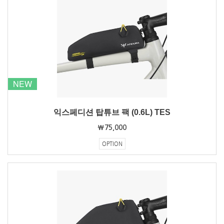
NEW
익스페디션 탑튜브 팩 (0.6L) TES
₩75,000
OPTION