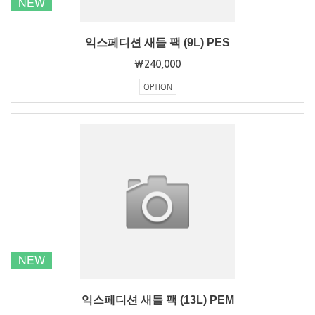
NEW
익스페디션 새들 팩 (9L) PES
₩240,000
OPTION
NEW
익스페디션 새들 팩 (13L) PEM