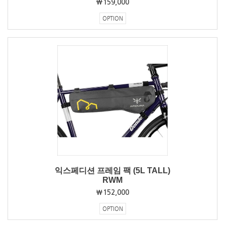
₩159,000
OPTION
익스페디션 프레임 팩 (5L TALL)
RWM
₩152,000
OPTION