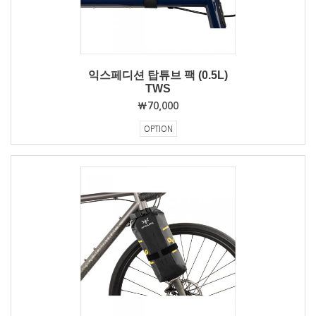
익스페디션 탑튜브 팩 (0.5L)
TWS
₩70,000
OPTION