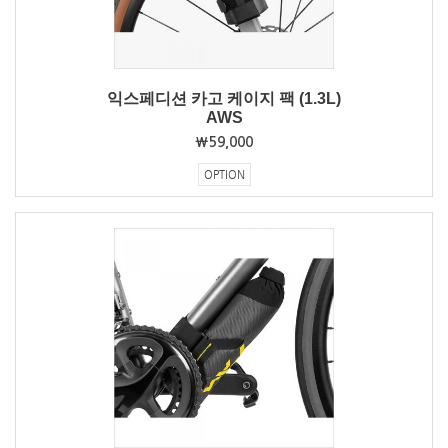
익스페디션 카고 케이지 팩 (1.3L)
AWS
₩59,000
OPTION