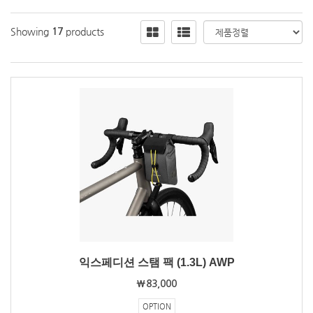
Showing
products
17
익스페디션 스탬 팩 (1.3L) AWP
₩83,000
OPTION